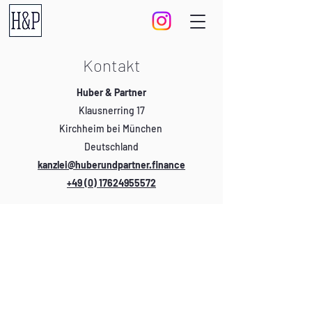
Kontakt
Huber & Partner
Klausnerring 17
Kirchheim bei München
Deutschland
kanzlei@huberundpartner.finance
+49 (0) 17624955572